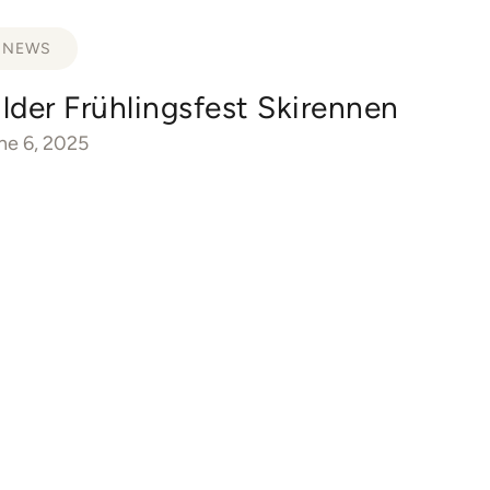
NEWS
ilder Frühlingsfest Skirennen
ne 6, 2025