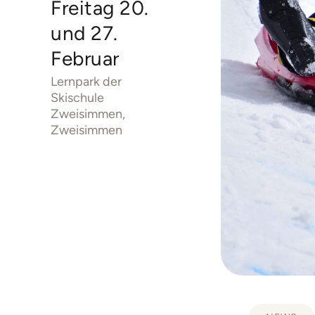
Freitag 20.
und 27.
Februar
Lernpark der
Skischule
Zweisimmen,
Zweisimmen