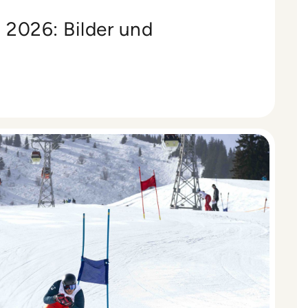
t 2026: Bilder und