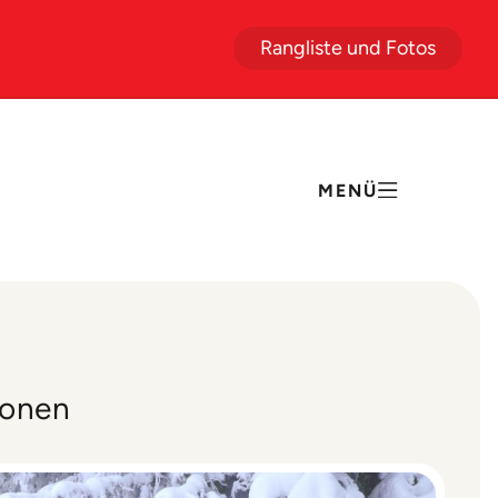
Rangliste und Fotos
MENÜ
ionen