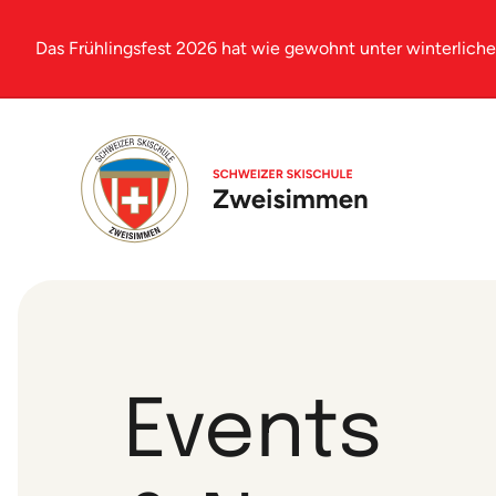
Das Frühlingsfest 2026 hat wie gewohnt unter winterlich
Events