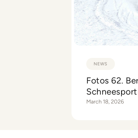
NEWS
Fotos 62. Be
Schneesportl
March 18, 2026