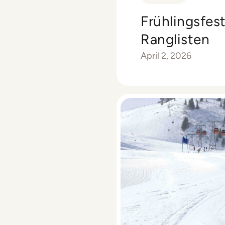
Frühlingsfes
Ranglisten
April 2, 2026