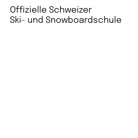
Offizielle Schweizer
Ski- und Snowboardschule
ÜBER UNS
KONTAKT