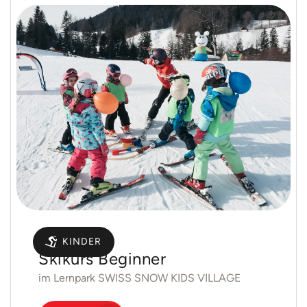
Gruppen
KINDER
Skikurs Beginner
im Lernpark SWISS SNOW KIDS VILLAGE