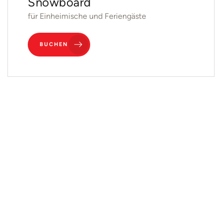
Snowboard
für Einheimische und Feriengäste
BUCHEN