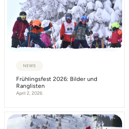
NEWS
Frühlingsfest 2026: Bilder und
Ranglisten
April 2, 2026