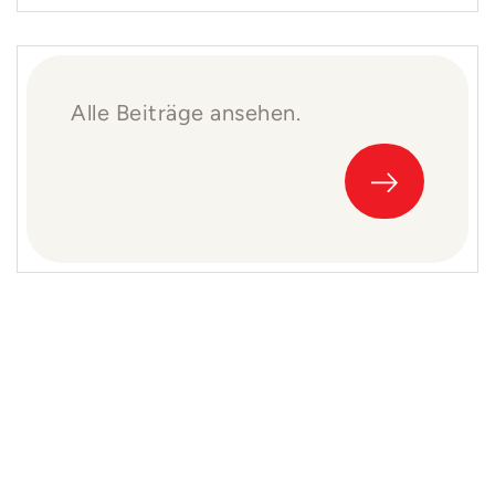
Alle Beiträge ansehen.