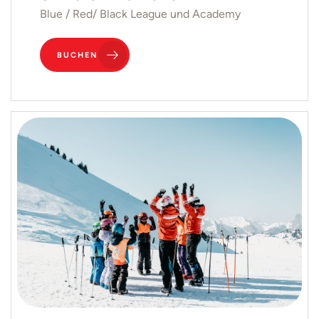
Blue / Red/ Black League und Academy
BUCHEN