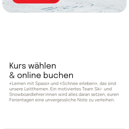
Slide 2 of 3.
Kurs wählen
& online buchen
«Lernen mit Spass» und «Schnee erleben», das sind
unsere Leitthemen. Ein motiviertes Team Ski- und
Snowboardlehrer:innen wird alles daran setzen, euren
Ferientagen eine unvergessliche Note zu verleihen.