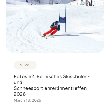
NEWS
Fotos 62. Bernisches Skischulen-
und
Schneesportlehrer:innentreffen
2026
March 18, 2026